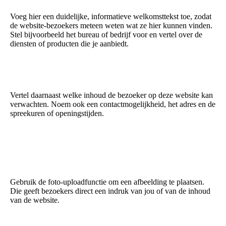
Voeg hier een duidelijke, informatieve welkomsttekst toe, zodat
de website-bezoekers meteen weten wat ze hier kunnen vinden.
Stel bijvoorbeeld het bureau of bedrijf voor en vertel over de
diensten of producten die je aanbiedt.
Vertel daarnaast welke inhoud de bezoeker op deze website kan
verwachten. Noem ook een contactmogelijkheid, het adres en de
spreekuren of openingstijden.
Gebruik de foto-uploadfunctie om een afbeelding te plaatsen.
Die geeft bezoekers direct een indruk van jou of van de inhoud
van de website.